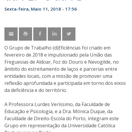
Sexta-feira, Maio 11, 2018 - 17:56
O Grupo de Trabalho (d)Eficiências foi criado em
fevereiro de 2018 e impulsionado pela União das
Freguesias de Aldoar, Foz do Douro e Nevogilde, no
âmbito do estreitamento de laços e parcerias entre
entidades locais, com a missão de promover uma
reflexão aprofundada e participada em torno dos eixos
da deficiência e do território.
A Professora Lurdes Veríssimo, da Faculdade de
Educação e Psicologia, e a Dra. Mónica Duque, da
Faculdade de Direito-Escola do Porto, integram este
Grupo em representação da Universidade Católica