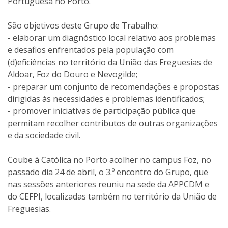
Portuguesa no Porto.
São objetivos deste Grupo de Trabalho:
- elaborar um diagnóstico local relativo aos problemas
e desafios enfrentados pela população com
(d)eficiências no território da União das Freguesias de
Aldoar, Foz do Douro e Nevogilde;
- preparar um conjunto de recomendações e propostas
dirigidas às necessidades e problemas identificados;
- promover iniciativas de participação pública que
permitam recolher contributos de outras organizações
e da sociedade civil.
Coube à Católica no Porto acolher no campus Foz, no
passado dia 24 de abril, o 3.º encontro do Grupo, que
nas sessões anteriores reuniu na sede da APPCDM e
do CEFPI, localizadas também no território da União de
Freguesias.