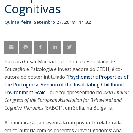
Cognitivas
Quinta-feira, Setembro 27, 2018 - 11:32
Bárbara Cesar Machado, docente da Faculdade de
Educação e Psicologia e investigadora do CEDH, é co-
autora do poster intitulado "
Psychometric Properties of
the Portuguese Version of the Invalidating Childhood
Environment Scale
”, que foi apresentado no
48th Annual
Congress of the European Association for Behavioral and
Cogntive Therapies
(EABCT), em Sofia, na Bulgária.
A comunicação apresentada em poster foi elaborada
em co-autoria com os docentes / investigadores: Ana