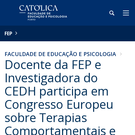
FEP
FACULDADE DE EDUCAÇÃO E PSICOLOGIA
Docente da FEP e
Investigadora do
CEDH participa em
Congresso Europeu
sobre Terapias
Comportamentais e