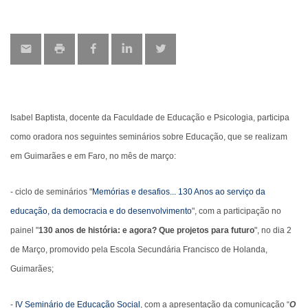
Isabel Baptista, docente da Faculdade de Educação e Psicologia, participa
como oradora nos seguintes seminários sobre Educação, que se realizam
em Guimarães e em Faro, no mês de março:
- ciclo de seminários "
Memórias e desafios... 130 Anos ao serviço da
educação, da democracia e do desenvolvimento
", com a participação no
painel "
130 anos de história: e agora? Que projetos para futuro
", no dia 2
de Março, promovido pela Escola Secundária Francisco de Holanda,
Guimarães;
-
IV Seminário de Educação Social
, com a apresentação da comunicação “
O