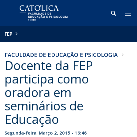
FEP
FACULDADE DE EDUCAÇÃO E PSICOLOGIA
Docente da FEP
participa como
oradora em
seminários de
Educação
Segunda-feira, Março 2, 2015 - 16:46