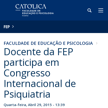
FEP
FACULDADE DE EDUCAÇÃO E PSICOLOGIA
Docente da FEP
participa em
Congresso
Internacional de
Psiquiatria
Quarta-feira, Abril 29, 2015 - 13:39