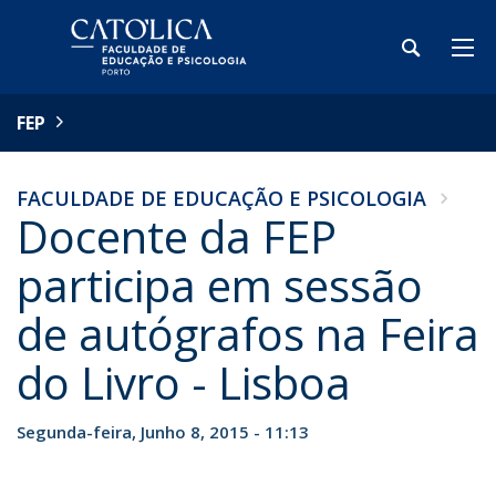
FEP
FACULDADE DE EDUCAÇÃO E PSICOLOGIA
Docente da FEP
participa em sessão
de autógrafos na Feira
do Livro - Lisboa
Segunda-feira, Junho 8, 2015 - 11:13