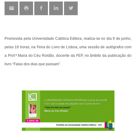
Promovida pela Universidade Católica Editora, realiza-se no dia 9 de junho,
pelas 18 horas, na Feira do Livro de Lisboa, uma sessão de autógrafos com
a Prof.ª Maria do Céu Roldão, docente da FEP, no âmbito da publicação do
livro “Falas dos dias que passam”.