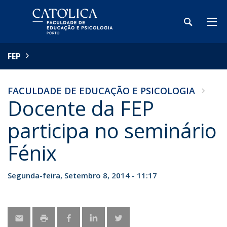
FEP
FACULDADE DE EDUCAÇÃO E PSICOLOGIA
Docente da FEP
participa no seminário
Fénix
Segunda-feira, Setembro 8, 2014 - 11:17