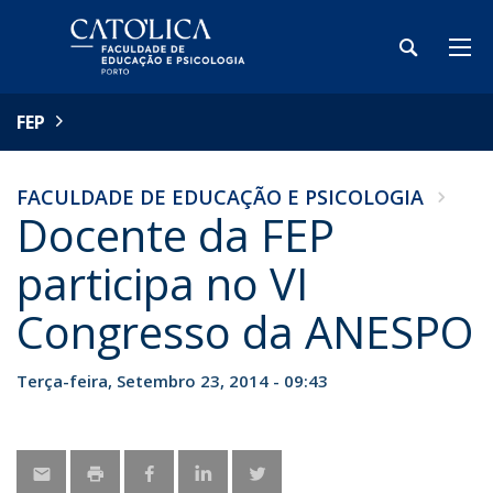
FEP
FACULDADE DE EDUCAÇÃO E PSICOLOGIA
Docente da FEP
participa no VI
Congresso da ANESPO
Terça-feira, Setembro 23, 2014 - 09:43