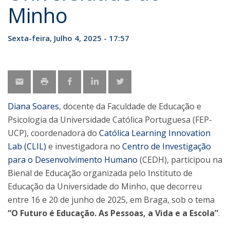
Minho
Sexta-feira, Julho 4, 2025 - 17:57
Diana Soares
, docente da Faculdade de Educação e
Psicologia da Universidade Católica Portuguesa (FEP-
UCP), coordenadora do
Católica Learning Innovation
Lab (CLIL)
e investigadora no
Centro de Investigação
para o Desenvolvimento Humano
(CEDH), participou na
Bienal de Educação organizada pelo Instituto de
Educação da Universidade do Minho, que decorreu
entre 16 e 20 de junho de 2025, em Braga, sob o tema
“O Futuro é Educação. As Pessoas, a Vida e a Escola”
.