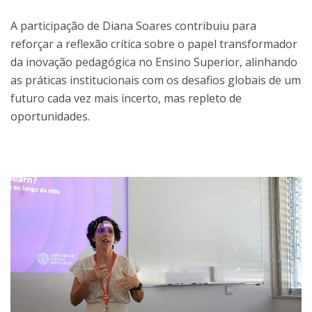
A participação de Diana Soares contribuiu para
reforçar a reflexão crítica sobre o papel transformador
da inovação pedagógica no Ensino Superior, alinhando
as práticas institucionais com os desafios globais de um
futuro cada vez mais incerto, mas repleto de
oportunidades.