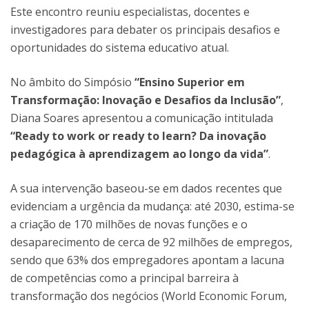
Este encontro reuniu especialistas, docentes e
investigadores para debater os principais desafios e
oportunidades do sistema educativo atual.
No âmbito do Simpósio
“Ensino Superior em
Transformação: Inovação e Desafios da Inclusão”
,
Diana Soares apresentou a comunicação intitulada
“Ready to work or ready to learn? Da inovação
pedagógica à aprendizagem ao longo da vida”
.
A sua intervenção baseou-se em dados recentes que
evidenciam a urgência da mudança: até 2030, estima-se
a criação de 170 milhões de novas funções e o
desaparecimento de cerca de 92 milhões de empregos,
sendo que 63% dos empregadores apontam a lacuna
de competências como a principal barreira à
transformação dos negócios (World Economic Forum,