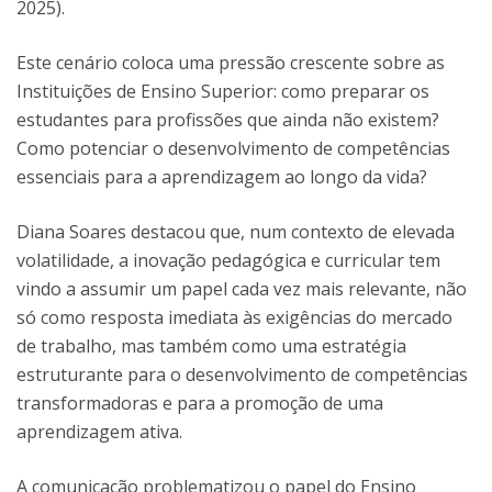
2025).
Este cenário coloca uma pressão crescente sobre as
Instituições de Ensino Superior: como preparar os
estudantes para profissões que ainda não existem?
Como potenciar o desenvolvimento de competências
essenciais para a aprendizagem ao longo da vida?
Diana Soares destacou que, num contexto de elevada
volatilidade, a inovação pedagógica e curricular tem
vindo a assumir um papel cada vez mais relevante, não
só como resposta imediata às exigências do mercado
de trabalho, mas também como uma estratégia
estruturante para o desenvolvimento de competências
transformadoras e para a promoção de uma
aprendizagem ativa.
A comunicação problematizou o papel do Ensino