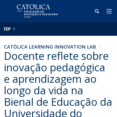
FEP
CATÓLICA LEARNING INNOVATION LAB
Docente reflete sobre
inovação pedagógica
e aprendizagem ao
longo da vida na
Bienal de Educação da
Universidade do