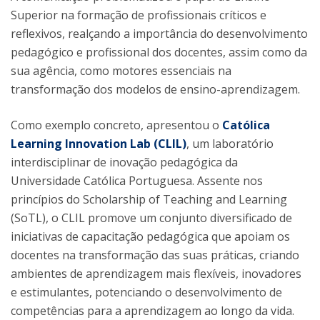
Superior na formação de profissionais críticos e
reflexivos, realçando a importância do desenvolvimento
pedagógico e profissional dos docentes, assim como da
sua agência, como motores essenciais na
transformação dos modelos de ensino-aprendizagem.
Como exemplo concreto, apresentou o
Católica
Learning Innovation Lab (CLIL)
, um laboratório
interdisciplinar de inovação pedagógica da
Universidade Católica Portuguesa. Assente nos
princípios do Scholarship of Teaching and Learning
(SoTL), o CLIL promove um conjunto diversificado de
iniciativas de capacitação pedagógica que apoiam os
docentes na transformação das suas práticas, criando
ambientes de aprendizagem mais flexíveis, inovadores
e estimulantes, potenciando o desenvolvimento de
competências para a aprendizagem ao longo da vida.