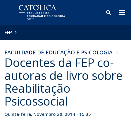
FEP
FACULDADE DE EDUCAÇÃO E PSICOLOGIA
Docentes da FEP co-
autoras de livro sobre
Reabilitação
Psicossocial
Quinta-feira, Novembro 20, 2014 - 15:35