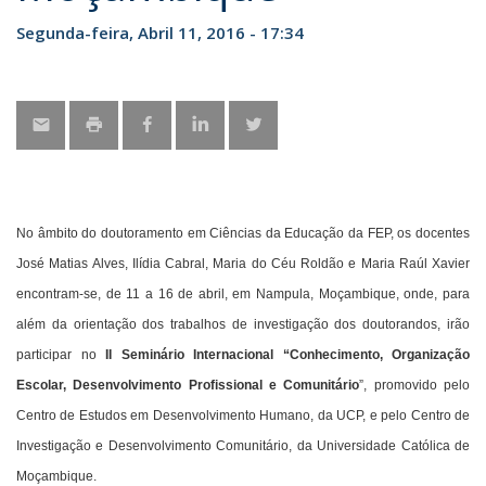
Segunda-feira, Abril 11, 2016 - 17:34
No âmbito do doutoramento em Ciências da Educação da FEP, os docentes
José Matias Alves, Ilídia Cabral, Maria do Céu Roldão e Maria Raúl Xavier
encontram-se, de 11 a 16 de abril, em Nampula, Moçambique, onde, para
além da orientação dos trabalhos de investigação dos doutorandos, irão
participar no
II Seminário Internacional “Conhecimento, Organização
Escolar, Desenvolvimento Profissional e Comunitário
”, promovido pelo
Centro de Estudos em Desenvolvimento Humano, da UCP, e pelo Centro de
Investigação e Desenvolvimento Comunitário, da Universidade Católica de
Moçambique.