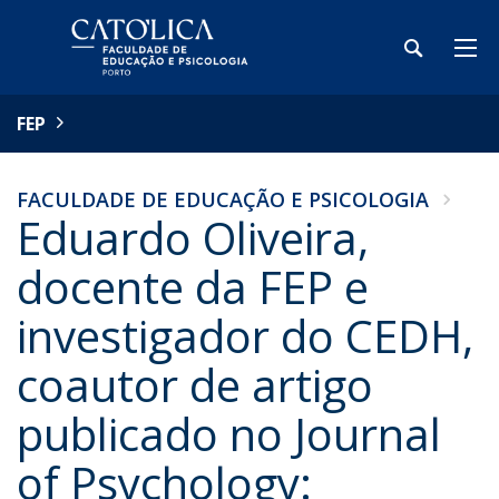
FEP
FACULDADE DE EDUCAÇÃO E PSICOLOGIA
Eduardo Oliveira,
docente da FEP e
investigador do CEDH,
coautor de artigo
publicado no Journal
of Psychology: