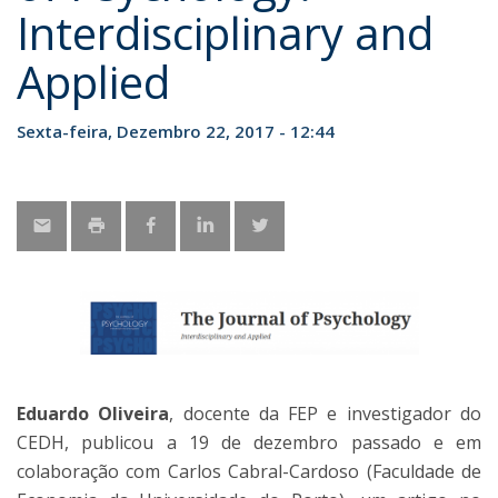
Interdisciplinary and
Applied
Sexta-feira, Dezembro 22, 2017 - 12:44
Eduardo Oliveira
,
docente da FEP e
investigador do
CEDH, publicou a 19 de dezembro passado e em
colaboração com Carlos Cabral-Cardoso (Faculdade de