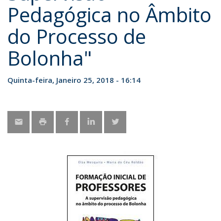
Pedagógica no Âmbito
do Processo de
Bolonha"
Quinta-feira, Janeiro 25, 2018 - 16:14