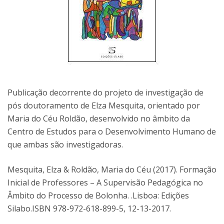
Publicação decorrente do projeto de investigação de
pós doutoramento de Elza Mesquita, orientado por
Maria do Céu Roldão, desenvolvido no âmbito da
Centro de Estudos para o Desenvolvimento Humano de
que ambas são investigadoras.
Mesquita, Elza & Roldão, Maria do Céu (2017). Formação
Inicial de Professores – A Supervisão Pedagógica no
Âmbito do Processo de Bolonha. .Lisboa: Edições
Silabo.ISBN 978-972-618-899-5, 12-13-2017.