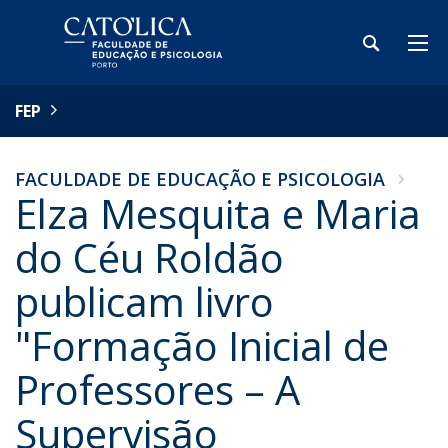
FEP
FACULDADE DE EDUCAÇÃO E PSICOLOGIA
Elza Mesquita e Maria
do Céu Roldão
publicam livro
"Formação Inicial de
Professores – A
Supervisão