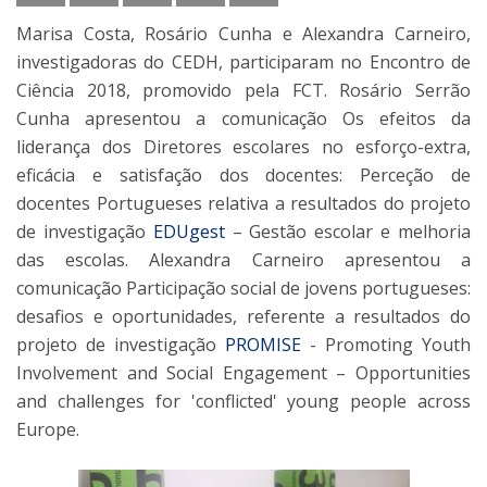
Marisa Costa, Rosário Cunha e Alexandra Carneiro,
investigadoras do CEDH, participaram no Encontro de
Ciência 2018, promovido pela FCT. Rosário Serrão
Cunha apresentou a comunicação Os efeitos da
liderança dos Diretores escolares no esforço-extra,
eficácia e satisfação dos docentes: Perceção de
docentes Portugueses relativa a resultados do projeto
de investigação
EDUgest
– Gestão escolar e melhoria
das escolas. Alexandra Carneiro apresentou a
comunicação Participação social de jovens portugueses:
desafios e oportunidades, referente a resultados do
projeto de investigação
PROMISE
- Promoting Youth
Involvement and Social Engagement – Opportunities
and challenges for 'conflicted' young people across
Europe.