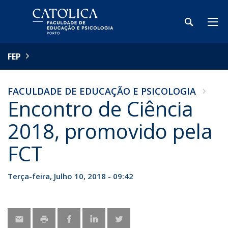
FEP
FACULDADE DE EDUCAÇÃO E PSICOLOGIA
Encontro de Ciência
2018, promovido pela
FCT
Terça-feira, Julho 10, 2018 - 09:42