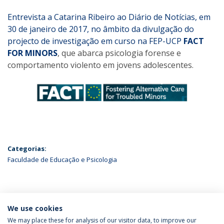
Entrevista a Catarina Ribeiro ao Diário de Notícias, em
30 de janeiro de 2017, no âmbito da divulgação do
projecto de investigação em curso na FEP-UCP
FACT
FOR MINORS
, que abarca psicologia forense e
comportamento violento em jovens adolescentes.
Categorias:
Faculdade de Educação e Psicologia
ÚLTIMAS NOTÍCIAS
We use cookies
We may place these for analysis of our visitor data, to improve our