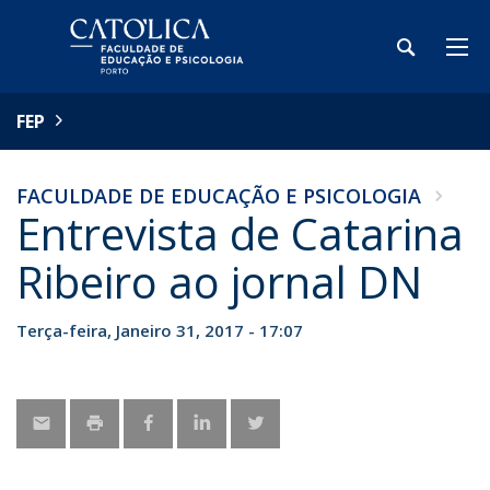
FEP
FACULDADE DE EDUCAÇÃO E PSICOLOGIA
Entrevista de Catarina
Ribeiro ao jornal DN
Terça-feira, Janeiro 31, 2017 - 17:07