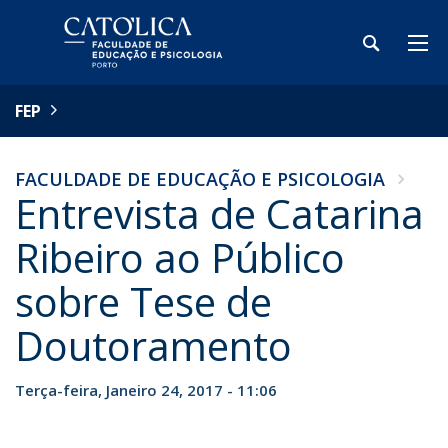
FEP
FACULDADE DE EDUCAÇÃO E PSICOLOGIA
Entrevista de Catarina
Ribeiro ao Público
sobre Tese de
Doutoramento
Terça-feira, Janeiro 24, 2017 - 11:06