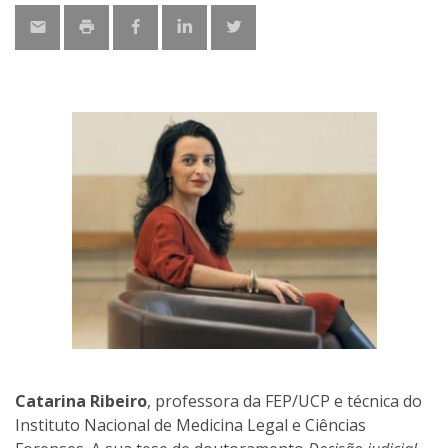
Catarina Ribeiro
, professora da FEP/UCP e técnica do
Instituto Nacional de Medicina Legal e Ciências