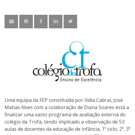
Uma equipa da FEP constituída por Ilídia Cabral, José
Matias Alves com a colaboração de Diana Soares está a
finalizar uma vasto programa de avaliação externa do
colégio da Trofa, tendo implicado a observação de 53
aulas de docentes da educação de infância, 1º ciclo, 2º, 3º