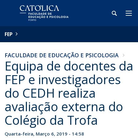
FEP
FACULDADE DE EDUCAÇÃO E PSICOLOGIA
Equipa de docentes da
FEP e investigadores
do CEDH realiza
avaliação externa do
Colégio da Trofa
Quarta-feira, Março 6, 2019 - 14:58