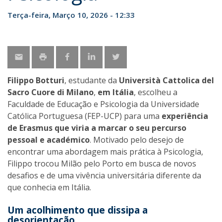
Terça-feira, Março 10, 2026 - 12:33
Filippo Botturi
, estudante da
Università Cattolica del
Sacro Cuore di Milano
,
em Itália
, escolheu a
Faculdade de Educação e Psicologia da Universidade
Católica Portuguesa (FEP-UCP) para uma
experiência
de Erasmus que viria a marcar o seu percurso
pessoal e académico
. Motivado pelo desejo de
encontrar uma abordagem mais prática à Psicologia,
Filippo trocou Milão pelo Porto em busca de novos
desafios e de uma vivência universitária diferente da
que conhecia em Itália.
Um acolhimento que dissipa a
desorientação