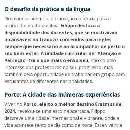
O desafio da prática e da língua
No plano académico, a transição da teoria para a
prática foi muito positiva.
Filippo destaca a
disponibilidade dos docentes, que se mostraram
incansáveis ao traduzir conteúdos para inglês
sempre que necessário e ao acompanhar de perto o
seu bem-estar.
A unidade curricular de “Atenção e
Perceção” foi a que mais o envolveu
, não só pelo
interesse dos professores no seu progresso, mas
também pela oportunidade de trabalhar em grupo com
estudantes de diferentes nacionalidades.
Porto: A cidade das inúmeras experiências
Viver no
Porto, eleito o melhor destino Erasmus de
2024,
revelou-se uma escolha acertada. Filippo
descreve uma cidade internacional e vibrante, onde a
vida acontece tanto de dia como de noite. Esta vivência