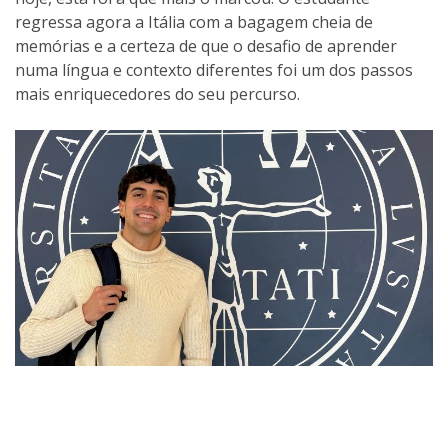
regressa agora a Itália com a bagagem cheia de
memórias e a certeza de que o desafio de aprender
numa língua e contexto diferentes foi um dos passos
mais enriquecedores do seu percurso.