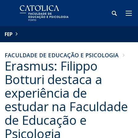
FEP
FACULDADE DE EDUCAÇÃO E PSICOLOGIA
Erasmus: Filippo
Botturi destaca a
experiência de
estudar na Faculdade
de Educação e
Psicologia