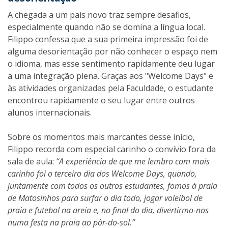
A chegada a um país novo traz sempre desafios,
especialmente quando não se domina a língua local.
Filippo confessa que a sua primeira impressão foi de
alguma desorientação por não conhecer o espaço nem
o idioma, mas esse sentimento rapidamente deu lugar
a uma integração plena. Graças aos "Welcome Days" e
às atividades organizadas pela Faculdade, o estudante
encontrou rapidamente o seu lugar entre outros
alunos internacionais.
Sobre os momentos mais marcantes desse início,
Filippo recorda com especial carinho o convívio fora da
sala de aula:
“A experiência de que me lembro com mais
carinho foi o terceiro dia dos Welcome Days, quando,
juntamente com todos os outros estudantes, fomos à praia
de Matosinhos para surfar o dia todo, jogar voleibol de
praia e futebol na areia e, no final do dia, divertirmo-nos
numa festa na praia ao pôr-do-sol.”