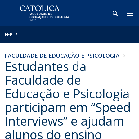
FEP
FACULDADE DE EDUCAÇÃO E PSICOLOGIA
Estudantes da
Faculdade de
Educação e Psicologia
participam em “Speed
Interviews” e ajudam
alunos do ensino