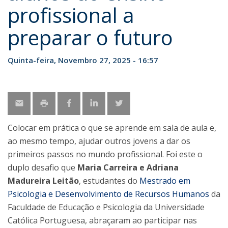
profissional a
preparar o futuro
Quinta-feira, Novembro 27, 2025 - 16:57
Colocar em prática o que se aprende em sala de aula e,
ao mesmo tempo, ajudar outros jovens a dar os
primeiros passos no mundo profissional. Foi este o
duplo desafio que
Maria Carreira e Adriana
Madureira Leitão
, estudantes do
Mestrado em
Psicologia e Desenvolvimento de Recursos Humanos
da
Faculdade de Educação e Psicologia da Universidade
Católica Portuguesa, abraçaram ao participar nas