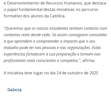
e Desenvolvimento de Recursos Humanos, que destaca
o papel fundamental destas iniciativas no percurso
formativo dos alunos da Católica.
“Queremos que os nossos estudantes tenham contacto com
contextos reais desde cedo. Só assim conseguem consolidar
o que aprendem e compreender o impacto que o seu
trabalho pode ter nas pessoas e nas organizações. Estas
experiências fortalecem a sua preparação e tornam-nos
profissionais mais conscientes e completos.”
, afirma.
A iniciativa teve lugar no dia 24 de outubro de 2025
Galeria