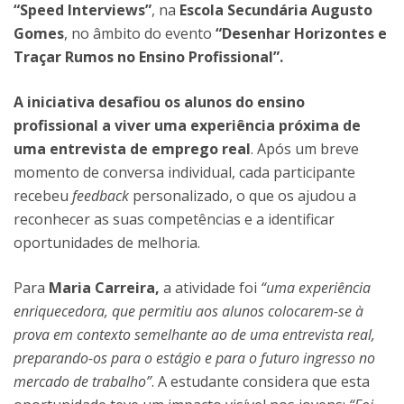
“Speed Interviews”
, na
Escola Secundária Augusto
Gomes
, no âmbito do evento
“Desenhar Horizontes e
Traçar Rumos no Ensino Profissional”.
A iniciativa desafiou os alunos do ensino
profissional a viver uma experiência próxima de
uma entrevista de emprego real
. Após um breve
momento de conversa individual, cada participante
recebeu
feedback
personalizado, o que os ajudou a
reconhecer as suas competências e a identificar
oportunidades de melhoria.
Para
Maria Carreira,
a atividade foi
“uma experiência
enriquecedora, que permitiu aos alunos colocarem-se à
prova em contexto semelhante ao de uma entrevista real,
preparando-os para o estágio e para o futuro ingresso no
mercado de trabalho”
. A estudante considera que esta