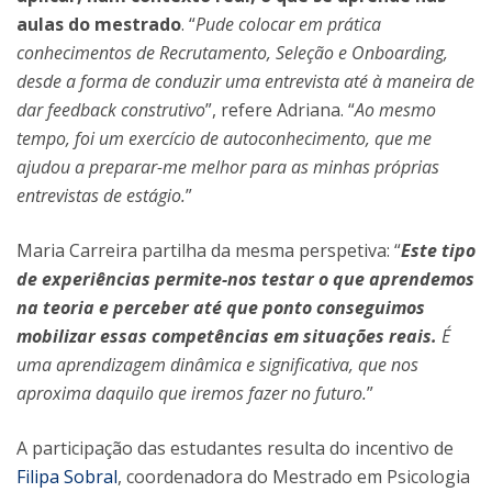
aulas do mestrado
. “
Pude colocar em prática
conhecimentos de Recrutamento, Seleção e Onboarding,
desde a forma de conduzir uma entrevista até à maneira de
dar feedback construtivo
”, refere Adriana. “
Ao mesmo
tempo, foi um exercício de autoconhecimento, que me
ajudou a preparar-me melhor para as minhas próprias
entrevistas de estágio.
”
Maria Carreira partilha da mesma perspetiva: “
Este tipo
de experiências permite-nos testar o que aprendemos
na teoria e perceber até que ponto conseguimos
mobilizar essas competências em situações reais.
É
uma aprendizagem dinâmica e significativa, que nos
aproxima daquilo que iremos fazer no futuro.
”
A participação das estudantes resulta do incentivo de
Filipa Sobral
, coordenadora do Mestrado em Psicologia