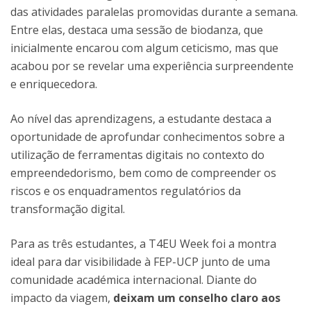
das atividades paralelas promovidas durante a semana.
Entre elas, destaca uma sessão de biodanza, que
inicialmente encarou com algum ceticismo, mas que
acabou por se revelar uma experiência surpreendente
e enriquecedora.
Ao nível das aprendizagens, a estudante destaca a
oportunidade de aprofundar conhecimentos sobre a
utilização de ferramentas digitais no contexto do
empreendedorismo, bem como de compreender os
riscos e os enquadramentos regulatórios da
transformação digital.
Para as três estudantes, a T4EU Week foi a montra
ideal para dar visibilidade à FEP-UCP junto de uma
comunidade académica internacional. Diante do
impacto da viagem,
deixam um conselho claro aos