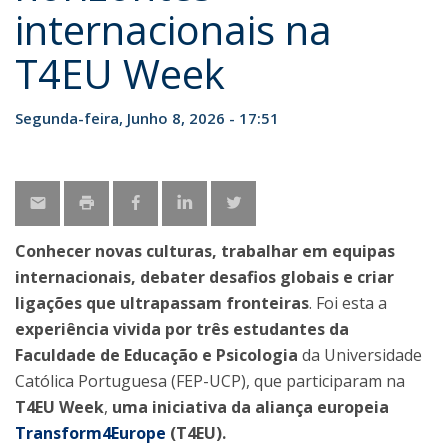
internacionais na
T4EU Week
Segunda-feira, Junho 8, 2026 - 17:51
Conhecer novas culturas, trabalhar em equipas
internacionais, debater desafios globais e criar
ligações que ultrapassam fronteiras
. Foi esta a
experiência vivida por três estudantes da
Faculdade de Educação e Psicologia
da Universidade
Católica Portuguesa (FEP-UCP), que participaram na
T4EU Week
,
uma iniciativa da aliança europeia
Transform4Europe
(T4EU).