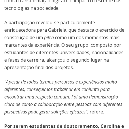
com a transformação digital e o impacto crescente das
tecnologias na sociedade.
A participação revelou-se particularmente
enriquecedora para Gabriela, que destaca o exercício de
construção de um
pitch
como um dos momentos mais
marcantes da experiência. O seu grupo, composto por
estudantes de diferentes universidades, nacionalidades
e fases de carreira, alcançou o segundo lugar na
apresentação final dos projetos.
“Apesar de todos termos percursos e experiências muito
diferentes, conseguimos trabalhar em conjunto para
encontrar uma resposta comum. Foi uma demonstração
clara de como a colaboração entre pessoas com diferentes
perspetivas pode gerar soluções eficazes”
, refere.
Por serem estudantes de doutoramento, Carolina e