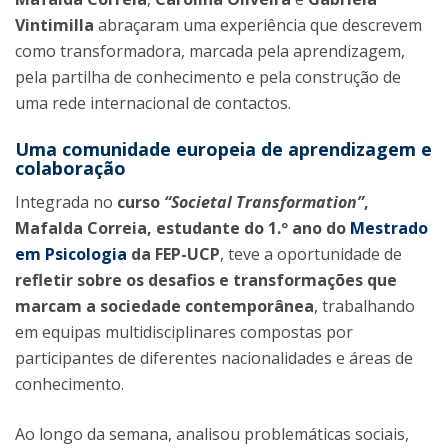
Vintimilla
abraçaram uma experiência que descrevem
como transformadora, marcada pela aprendizagem,
pela partilha de conhecimento e pela construção de
uma rede internacional de contactos.
Uma comunidade europeia de aprendizagem e
colaboração
Integrada no
curso
“Societal Transformation”
,
Mafalda Correia, estudante do 1.º ano do
Mestrado
em Psicologia
da FEP-UCP
, teve a oportunidade de
refletir sobre os desafios e transformações que
marcam a sociedade contemporânea
, trabalhando
em equipas multidisciplinares compostas por
participantes de diferentes nacionalidades e áreas de
conhecimento.
Ao longo da semana, analisou problemáticas sociais,