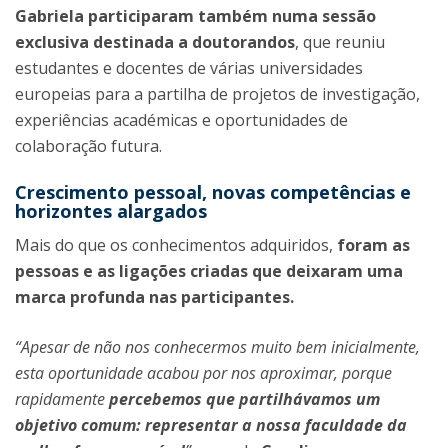
Gabriela participaram também numa sessão
exclusiva destinada a doutorandos
, que reuniu
estudantes e docentes de várias universidades
europeias para a partilha de projetos de investigação,
experiências académicas e oportunidades de
colaboração futura.
Crescimento pessoal, novas competências e
horizontes alargados
Mais do que os conhecimentos adquiridos,
foram as
pessoas e as ligações criadas que deixaram uma
marca profunda nas participantes.
“Apesar de não nos conhecermos muito bem inicialmente,
esta oportunidade acabou por nos aproximar, porque
rapidamente
percebemos que partilhávamos um
objetivo comum: representar a nossa faculdade da