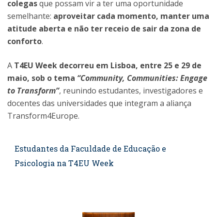
colegas
que possam vir a ter uma oportunidade
semelhante:
aproveitar cada momento, manter uma
atitude aberta e não ter receio de sair da zona de
conforto
.
A
T4EU Week decorreu em Lisboa, entre 25 e 29 de
maio, sob o tema
“Community, Communities: Engage
to Transform”
, reunindo estudantes, investigadores e
docentes das universidades que integram a aliança
Transform4Europe.
Estudantes da Faculdade de Educação e
Psicologia na T4EU Week