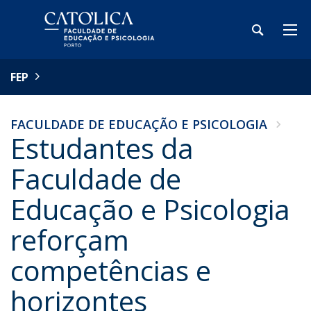
FEP
FACULDADE DE EDUCAÇÃO E PSICOLOGIA
Estudantes da
Faculdade de
Educação e Psicologia
reforçam
competências e
horizontes