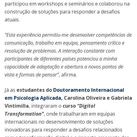
participou em workshops e seminários e colaborou na
construção de soluções para responder a desafios
atuais.
“Esta experiência permitiu-me desenvolver competências de
comunicação, trabalho em equipa, pensamento crítico e
resolução de problemas. A interação constante com
participantes de diferentes países potenciou a minha
capacidade de adaptação e abertura a novos pontos de
vista e formas de pensar”
, afirma.
Já as
estudantes do
Doutoramento Internacional
em Psicologia Aplicada
, Carolina Oliveira e Gabriela
Vintimilla
, integraram o
curso
“Digital
Transformation”
, onde trabalharam em equipas
internacionais no desenvolvimento de soluções
inovadoras para responder a desafios relacionados