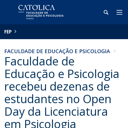
FEP
FACULDADE DE EDUCAÇÃO E PSICOLOGIA
Faculdade de
Educação e Psicologia
recebeu dezenas de
estudantes no Open
Day da Licenciatura
em Psicologia