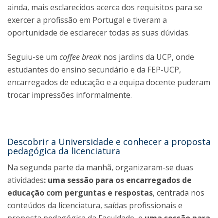
ainda, mais esclarecidos acerca dos requisitos para se
exercer a profissão em Portugal e tiveram a
oportunidade de esclarecer todas as suas dúvidas.
Seguiu-se um
coffee break
nos jardins da UCP, onde
estudantes do ensino secundário e da FEP-UCP,
encarregados de educação e a equipa docente puderam
trocar impressões informalmente.
Descobrir a Universidade e conhecer a proposta
pedagógica da licenciatura
Na segunda parte da manhã, organizaram-se duas
atividades
: uma sessão para os encarregados de
educação com perguntas e respostas
, centrada nos
conteúdos da licenciatura, saídas profissionais e