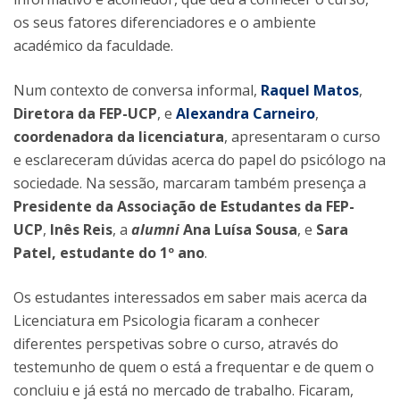
os seus fatores diferenciadores e o ambiente
académico da faculdade.
Num contexto de conversa informal,
Raquel Matos
,
Diretora da FEP-UCP
, e
Alexandra Carneiro
,
coordenadora da licenciatura
, apresentaram o curso
e esclareceram dúvidas acerca do papel do psicólogo na
sociedade. Na sessão, marcaram também presença a
Presidente da Associação de Estudantes da FEP-
UCP
,
Inês Reis
, a
alumni
Ana Luísa Sousa
, e
Sara
Patel, estudante do 1º ano
.
Os estudantes interessados em saber mais acerca da
Licenciatura em Psicologia ficaram a conhecer
diferentes perspetivas sobre o curso, através do
testemunho de quem o está a frequentar e de quem o
concluiu e já está no mercado de trabalho. Ficaram,