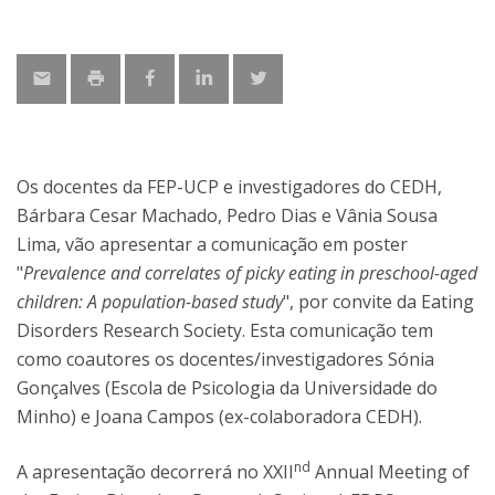
Os docentes da FEP-UCP e investigadores do CEDH,
Bárbara Cesar Machado, Pedro Dias e Vânia Sousa
Lima, vão apresentar a comunicação em poster
"
Prevalence and correlates of picky eating in preschool-aged
children: A population-based study
", por convite da Eating
Disorders Research Society. Esta comunicação tem
como coautores os docentes/investigadores Sónia
Gonçalves (Escola de Psicologia da Universidade do
Minho) e Joana Campos (ex-colaboradora CEDH).
nd
A apresentação decorrerá no XXII
Annual Meeting of