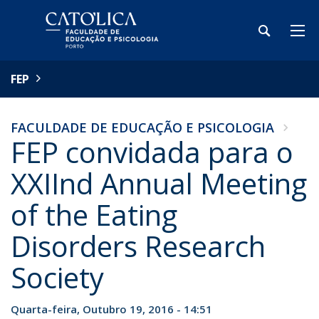
FEP
FACULDADE DE EDUCAÇÃO E PSICOLOGIA
FEP convidada para o
XXIInd Annual Meeting
of the Eating
Disorders Research
Society
Quarta-feira, Outubro 19, 2016 - 14:51