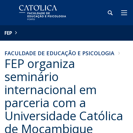
FEP
FACULDADE DE EDUCAÇÃO E PSICOLOGIA
FEP organiza
seminário
internacional em
parceria com a
Universidade Católica
de Moçambique