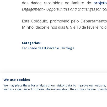
dos dados recolhidos no âmbito do
projet
Engagement – Opportunities and challenges for 'co
Este Colóquio, promovido pelo Departamento 
Minho, decorre nos dias 8, 9 e 10 de fevereiro d
Categorias:
Faculdade de Educação e Psicologia
We use cookies
We may place these for analysis of our visitor data, to improve our website
website experience. For more information about the cookies we use open the
SIGA-NOS