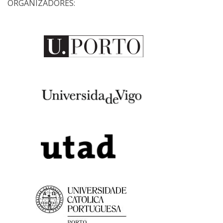
ORGANIZADORES: