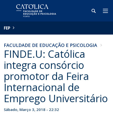
FEP
FACULDADE DE EDUCAÇÃO E PSICOLOGIA
FINDE.U: Católica
integra consórcio
promotor da Feira
Internacional de
Emprego Universitário
Sábado, Março 3, 2018 - 22:32