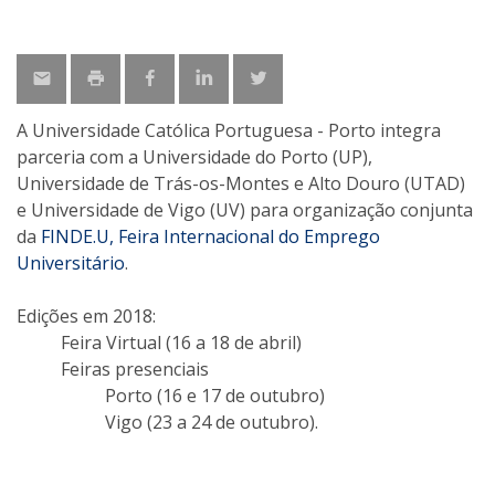
A Universidade Católica Portuguesa - Porto integra
parceria com a Universidade do Porto (UP),
Universidade de Trás-os-Montes e Alto Douro (UTAD)
e Universidade de Vigo (UV) para organização conjunta
da
FINDE.U, Feira Internacional do Emprego
Universitário
.
Edições em 2018:
Feira Virtual (16 a 18 de abril)
Feiras presenciais
Porto (16 e 17 de outubro)
Vigo (23 a 24 de outubro).