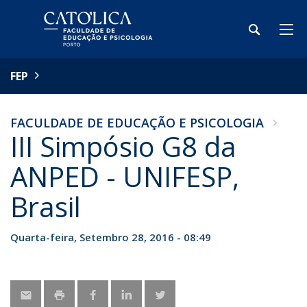
FEP
FACULDADE DE EDUCAÇÃO E PSICOLOGIA
III Simpósio G8 da
ANPED - UNIFESP,
Brasil
Quarta-feira, Setembro 28, 2016 - 08:49