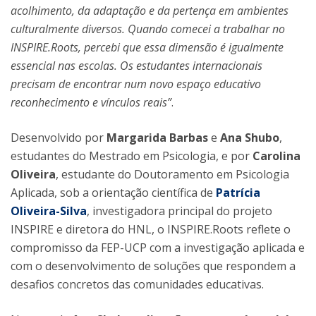
acolhimento, da adaptação e da pertença em ambientes
culturalmente diversos. Quando comecei a trabalhar no
INSPIRE.Roots, percebi que essa dimensão é igualmente
essencial nas escolas. Os estudantes internacionais
precisam de encontrar num novo espaço educativo
reconhecimento e vínculos reais”
.
Desenvolvido por
Margarida Barbas
e
Ana Shubo
,
estudantes do Mestrado em Psicologia, e por
Carolina
Oliveira
, estudante do Doutoramento em Psicologia
Aplicada, sob a orientação científica de
Patrícia
Oliveira-Silva
, investigadora principal do projeto
INSPIRE e diretora do HNL, o INSPIRE.Roots reflete o
compromisso da FEP-UCP com a investigação aplicada e
com o desenvolvimento de soluções que respondem a
desafios concretos das comunidades educativas.