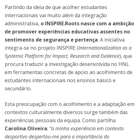
Partindo da ideia de que acolher estudantes
internacionais vai muito além da integração
administrativa,
o INSPIRE.Roots nasce com a ambição
de promover experiências educativas assentes no
sentimento de segurança e pertença
. A iniciativa
integra-se no projeto INSPIRE (
Internationalization as a
Systemic Platform for Impact, Research and Evidence
), que
procura traduzir a investigação desenvolvida no HNL
em ferramentas concretas de apoio ao acolhimento de
estudantes internacionais nos ensinos básico e
secundário.
Esta preocupação com o acolhimento e a adaptação em
contextos culturalmente diversos surge também das
experiências pessoais da equipa. Como partilha
Carolina Oliveira
:
“a minha experiência em contexto
desportivo despertou-me para a importância do