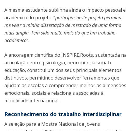
A mesma estudante sublinha ainda o impacto pessoal e
académico do projeto: “
participar neste projeto permitiu-
me viver a minha dissertação de mestrado de uma forma
mais ampla. Tem sido muito mais do que um trabalho
académico
”.
A ancoragem científica do INSPIRE.Roots, sustentada na
articulação entre psicologia, neurociência social e
educação, constitui um dos seus principais elementos
distintivos, permitindo desenvolver ferramentas que
ajudam as escolas a compreender melhor as dimensões
emocionais, sociais e relacionais associadas à
mobilidade internacional.
Reconhecimento do trabalho interdisciplinar
A seleção para a Mostra Nacional de Jovens