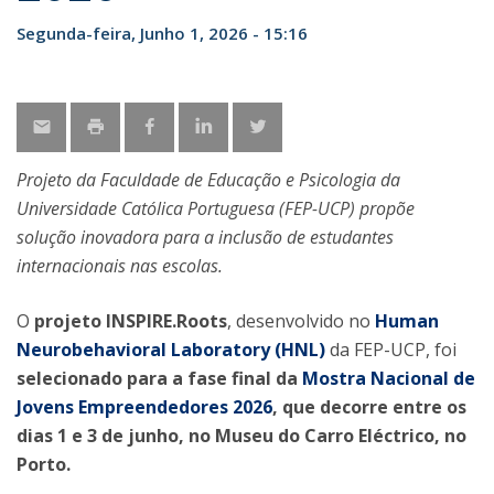
Segunda-feira, Junho 1, 2026 - 15:16
Projeto da Faculdade de Educação e Psicologia da
Universidade Católica Portuguesa (FEP-UCP) propõe
solução inovadora para a inclusão de estudantes
internacionais nas escolas.
O
projeto INSPIRE.Roots
, desenvolvido no
Human
Neurobehavioral Laboratory (HNL)
da FEP-UCP, foi
selecionado para a fase final da
Mostra Nacional de
Jovens Empreendedores 2026
, que decorre entre os
dias 1 e 3 de junho, no Museu do Carro Eléctrico, no
Porto.