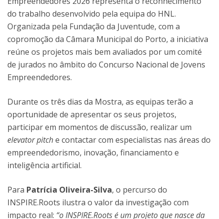
Empreendedores 2026 representa o reconhecimento
do trabalho desenvolvido pela equipa do HNL.
Organizada pela Fundação da Juventude, com a
copromoção da Câmara Municipal do Porto, a iniciativa
reúne os projetos mais bem avaliados por um comité
de jurados no âmbito do Concurso Nacional de Jovens
Empreendedores.
Durante os três dias da Mostra, as equipas terão a
oportunidade de apresentar os seus projetos,
participar em momentos de discussão, realizar um
elevator pitch
e contactar com especialistas nas áreas do
empreendedorismo, inovação, financiamento e
inteligência artificial.
Para
Patrícia Oliveira-Silva
, o percurso do
INSPIRE.Roots ilustra o valor da investigação com
impacto real:
“o INSPIRE.Roots é um projeto que nasce da