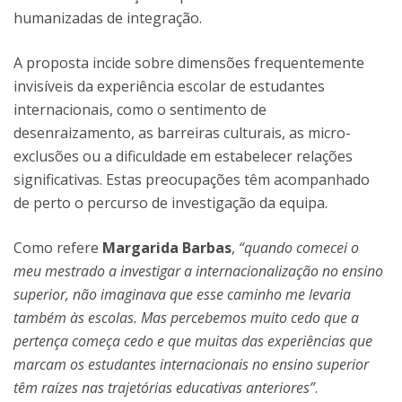
humanizadas de integração.
A proposta incide sobre dimensões frequentemente
invisíveis da experiência escolar de estudantes
internacionais, como o sentimento de
desenraizamento, as barreiras culturais, as micro-
exclusões ou a dificuldade em estabelecer relações
significativas. Estas preocupações têm acompanhado
de perto o percurso de investigação da equipa.
Como refere
Margarida Barbas
,
“quando comecei o
meu mestrado a investigar a internacionalização no ensino
superior, não imaginava que esse caminho me levaria
também às escolas. Mas percebemos muito cedo que a
pertença começa cedo e que muitas das experiências que
marcam os estudantes internacionais no ensino superior
têm raízes nas trajetórias educativas anteriores”
.