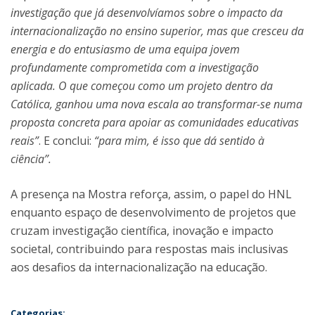
investigação que já desenvolvíamos sobre o impacto da
internacionalização no ensino superior, mas que cresceu da
energia e do entusiasmo de uma equipa jovem
profundamente comprometida com a investigação
aplicada. O que começou como um projeto dentro da
Católica, ganhou uma nova escala ao transformar-se numa
proposta concreta para apoiar as comunidades educativas
reais”
. E conclui:
“para mim, é isso que dá sentido à
ciência”.
A presença na Mostra reforça, assim, o papel do HNL
enquanto espaço de desenvolvimento de projetos que
cruzam investigação científica, inovação e impacto
societal, contribuindo para respostas mais inclusivas
aos desafios da internacionalização na educação.
Categorias: