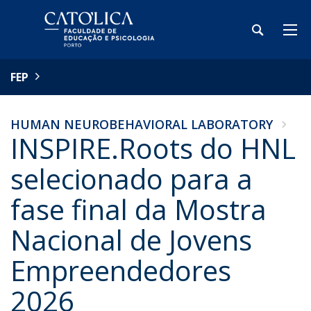
FEP
HUMAN NEUROBEHAVIORAL LABORATORY
INSPIRE.Roots do HNL
selecionado para a
fase final da Mostra
Nacional de Jovens
Empreendedores
2026