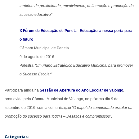
território de proximidade, envolvimento, deliberação e promoção do
sucesso educativo"
X Fórum de Educação de Penela - Educação, a nossa porta para
o futuro
Câmara Municipal de Penela
9 de agosto de 2016
Palestra
“Um Plano Estratégico Educativo Municipal para promover
o Sucesso Escolar”
Participará ainda na
Sessão de Abertura do Ano Escolar de Valongo
,
promovida pela Câmara Municipal de Valongo, no próximo dia 9 de
setembro de 2016, com a comunicação
"O papel da comunidade escolar na
promoção do sucesso para tod@s – Desafios e compromissos”
.
Categorias: