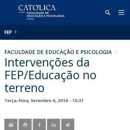
FEP
FACULDADE DE EDUCAÇÃO E PSICOLOGIA
Intervenções da
FEP/Educação no
terreno
Terça-feira, Setembro 6, 2016 - 10:31