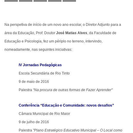
Na perspetiva de início de um novo ano escolar, o Diretor Adjunto para a
área da Educação, Prof. Doutor
José Matias Alves
, da Faculdade de
Educação e Psicologia, fez um périplo no terreno, intervindo,
nomeadamente, nas seguintes iniciativas:
IV Jornadas Pedagógicas
Escola Secundária de Rio Tinto
9 de maio de 2016
Palestra
“Na procura de outras formas de Fazer Aprender"
Conferência “Educação e Comunidade: novos desafios”
Câmara Municipal de Rio Maior
9 de julho de 2016
Palestra
"Plano Estratégico Educativo Municipal – O Local como