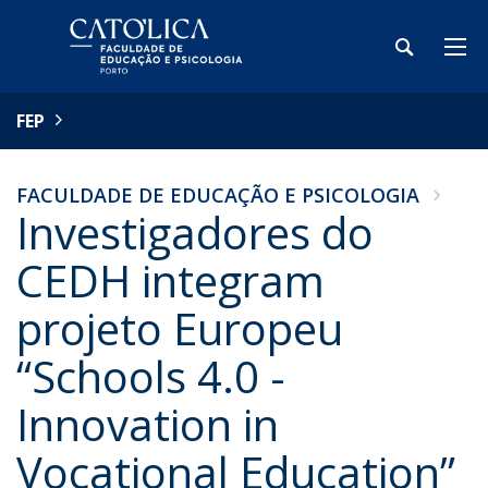
FEP
FACULDADE DE EDUCAÇÃO E PSICOLOGIA
Investigadores do
CEDH integram
projeto Europeu
“Schools 4.0 -
Innovation in
Vocational Education”