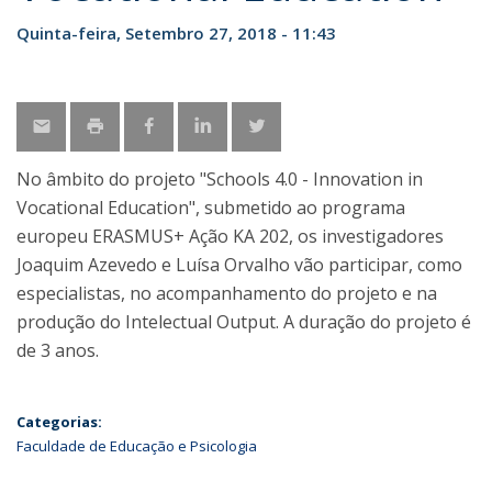
Quinta-feira, Setembro 27, 2018 - 11:43
No âmbito do projeto "Schools 4.0 - Innovation in
Vocational Education", submetido ao programa
europeu ERASMUS+ Ação KA 202, os investigadores
Joaquim Azevedo e Luísa Orvalho vão participar, como
especialistas, no acompanhamento do projeto e na
produção do Intelectual Output. A duração do projeto é
de 3 anos.
Categorias:
Faculdade de Educação e Psicologia