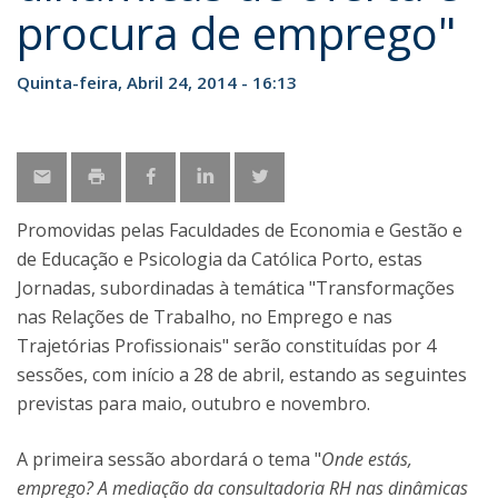
procura de emprego"
Quinta-feira, Abril 24, 2014 - 16:13
Promovidas pelas Faculdades de Economia e Gestão e
de Educação e Psicologia da Católica Porto, estas
Jornadas, subordinadas à temática "Transformações
nas Relações de Trabalho, no Emprego e nas
Trajetórias Profissionais" serão constituídas por 4
sessões, com início a 28 de abril, estando as seguintes
previstas para maio, outubro e novembro.
A primeira sessão abordará o tema "
Onde estás,
emprego? A mediação da consultadoria RH nas dinâmicas