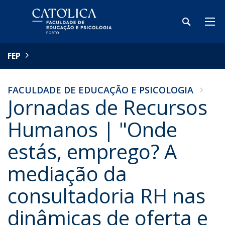
FEP
FACULDADE DE EDUCAÇÃO E PSICOLOGIA
Jornadas de Recursos
Humanos | "Onde
estás, emprego? A
mediação da
consultadoria RH nas
dinâmicas de oferta e