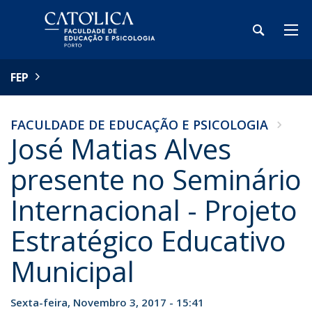
FEP
FACULDADE DE EDUCAÇÃO E PSICOLOGIA
José Matias Alves
presente no Seminário
Internacional - Projeto
Estratégico Educativo
Municipal
Sexta-feira, Novembro 3, 2017 - 15:41