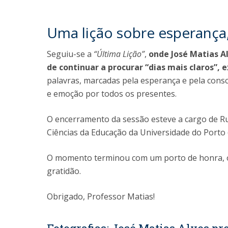
Uma lição sobre esperança
Seguiu-se a
“Última Lição”
,
onde José Matias Al
de continuar a procurar “dias mais claros”,
palavras, marcadas pela esperança e pela cons
e emoção por todos os presentes.
O encerramento da sessão esteve a cargo de Rui
Ciências da Educação da Universidade do Porto 
O momento terminou com um porto de honra, on
gratidão.
Obrigado, Professor Matias!