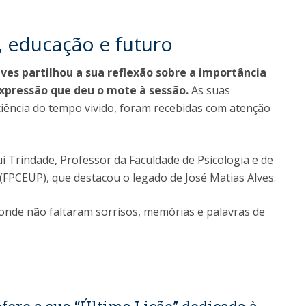
, educação e futuro
ves partilhou a sua reflexão sobre a importância
 expressão que deu o mote à sessão.
As suas
ciência do tempo vivido, foram recebidas com atenção
 Trindade, Professor da Faculdade de Psicologia e de
(FPCEUP), que destacou o legado de José Matias Alves.
de não faltaram sorrisos, memórias e palavras de