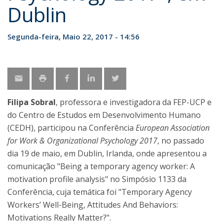
Dublin
Segunda-feira, Maio 22, 2017 - 14:56
Filipa Sobral
, professora e investigadora da FEP-UCP e
do Centro de Estudos em Desenvolvimento Humano
(CEDH), participou na Conferência
European Association
for Work & Organizational Psychology 2017
, no passado
dia 19 de maio, em Dublin, Irlanda, onde apresentou a
comunicação "Being a temporary agency worker: A
motivation profile analysis" no Simpósio 1133 da
Conferência, cuja temática foi "Temporary Agency
Workers’ Well-Being, Attitudes And Behaviors:
Motivations Really Matter?".