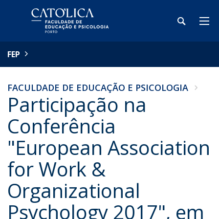
FEP
FACULDADE DE EDUCAÇÃO E PSICOLOGIA
Participação na
Conferência
"European Association
for Work &
Organizational
Psychology 2017", em