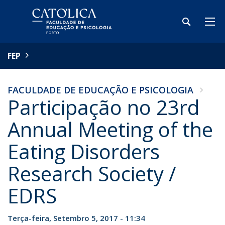
FEP
FACULDADE DE EDUCAÇÃO E PSICOLOGIA
Participação no 23rd
Annual Meeting of the
Eating Disorders
Research Society /
EDRS
Terça-feira, Setembro 5, 2017 - 11:34