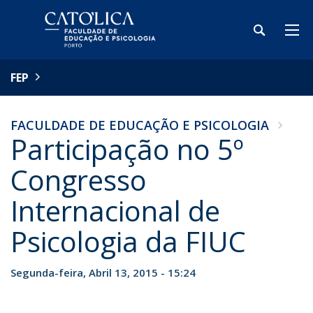
FEP
FACULDADE DE EDUCAÇÃO E PSICOLOGIA
Participação no 5º
Congresso
Internacional de
Psicologia da FIUC
Segunda-feira, Abril 13, 2015 - 15:24