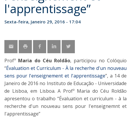
l'apprentissage”
Sexta-feira, Janeiro 29, 2016 - 17:04
Profª
Maria do Céu Roldão
, participou no Colóquio
“
Évaluation et Curriculum - À la recherhe d'un nouveau
sens pour l'enseignement et l'apprentissage
”, a 14 de
Janeiro de 2016 no Instituto de Educação - Universidade
de Lisboa, em Lisboa. A Profª Maria do Céu Roldão
apresentou o trabalho “Évaluation et curriculum - à la
recherche d'un nouveau sens pour l'enseignemnt et
l'apprentissage”