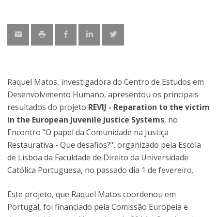
Raquel Matos, investigadora do Centro de Estudos em
Desenvolvimento Humano, apresentou os principais
resultados do projeto
REVIJ - Reparation to the victim
in the European Juvenile Justice Systems
, no
Encontro "O papel da Comunidade na Justiça
Restaurativa - Que desafios?", organizado pela Escola
de Lisboa da Faculdade de Direito da Universidade
Católica Portuguesa, no passado dia 1 de fevereiro.
Este projeto, que Raquel Matos coordenou em
Portugal, foi financiado pela Comissão Europeia e