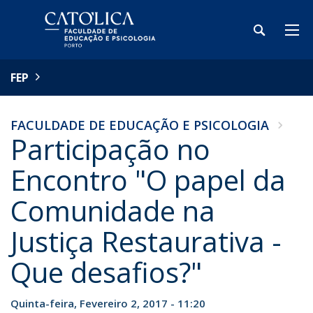
FEP
FACULDADE DE EDUCAÇÃO E PSICOLOGIA
Participação no
Encontro "O papel da
Comunidade na
Justiça Restaurativa -
Que desafios?"
Quinta-feira, Fevereiro 2, 2017 - 11:20