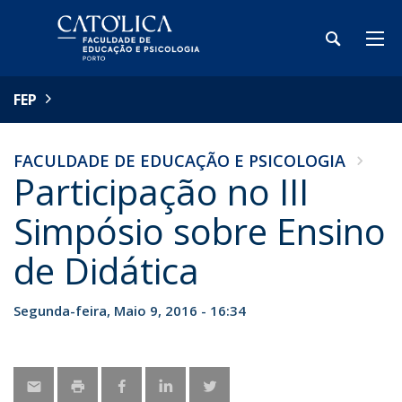
FEP
FACULDADE DE EDUCAÇÃO E PSICOLOGIA
Participação no III
Simpósio sobre Ensino
de Didática
Segunda-feira, Maio 9, 2016 - 16:34