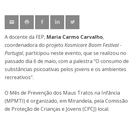
A docente da FEP,
Maria Carmo Carvalho
,
coordenadora do projeto
Kosmicare Boom Festival -
Portugal
, participou neste evento, que se realizou no
passado dia 6 de maio, com a palestra "O consumo de
substâncias psicoativas pelos jovens e os ambientes
recreativos".
O Mês de Prevenção dos Maus Tratos na Infância
(MPMTI) é organizado, em Mirandela, pela Comissão
de Proteção de Crianças e Jovens (CPCJ) local.