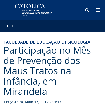
FEP
FACULDADE DE EDUCAÇÃO E PSICOLOGIA
Participação no Mês
de Prevenção dos
Maus Tratos na
Infância, em
Mirandela
Terça-feira, Maio 16, 2017 - 11:17