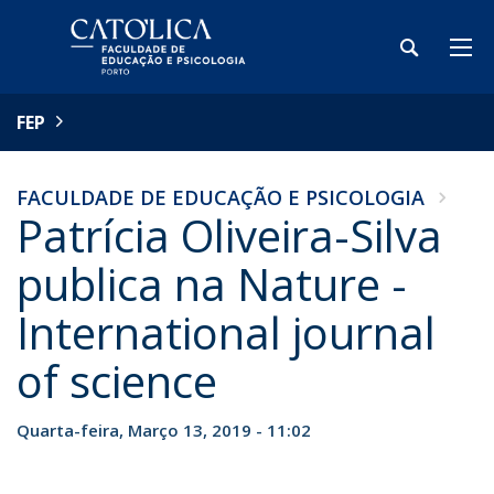
FEP
FACULDADE DE EDUCAÇÃO E PSICOLOGIA
Patrícia Oliveira-Silva
publica na Nature -
International journal
of science
Quarta-feira, Março 13, 2019 - 11:02