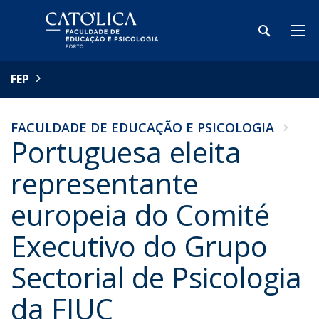
FEP
FACULDADE DE EDUCAÇÃO E PSICOLOGIA
Portuguesa eleita
representante
europeia do Comité
Executivo do Grupo
Sectorial de Psicologia
da FIUC