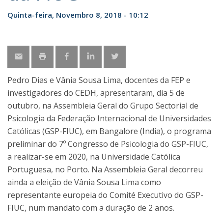
Quinta-feira, Novembro 8, 2018 - 10:12
Pedro Dias e Vânia Sousa Lima, docentes da FEP e
investigadores do CEDH, apresentaram, dia 5 de
outubro, na Assembleia Geral do Grupo Sectorial de
Psicologia da Federação Internacional de Universidades
Católicas (GSP-FIUC), em Bangalore (India), o programa
preliminar do 7º Congresso de Psicologia do GSP-FIUC,
a realizar-se em 2020, na Universidade Católica
Portuguesa, no Porto. Na Assembleia Geral decorreu
ainda a eleição de Vânia Sousa Lima como
representante europeia do Comité Executivo do GSP-
FIUC, num mandato com a duração de 2 anos.