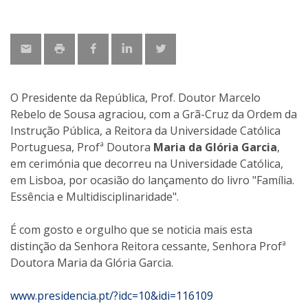
O Presidente da República, Prof. Doutor Marcelo
Rebelo de Sousa agraciou, com a Grã-Cruz da Ordem da
Instrução Pública, a Reitora da Universidade Católica
Portuguesa, Profª Doutora
Maria da Glória Garcia
,
em cerimónia que decorreu na Universidade Católica,
em Lisboa, por ocasião do lançamento do livro "Família.
Essência e Multidisciplinaridade".
É com gosto e orgulho que se noticia mais esta
distinção da Senhora Reitora cessante, Senhora Profª
Doutora Maria da Glória Garcia.
www.presidencia.pt/?idc=10&idi=116109