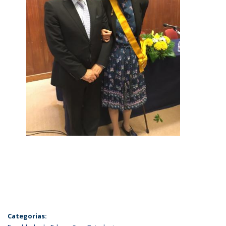
Categorias: