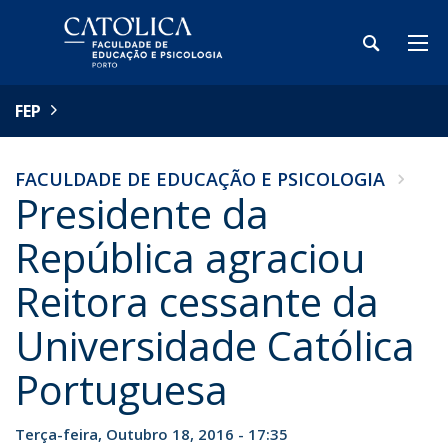
FEP
FACULDADE DE EDUCAÇÃO E PSICOLOGIA
Presidente da
República agraciou
Reitora cessante da
Universidade Católica
Portuguesa
Terça-feira, Outubro 18, 2016 - 17:35