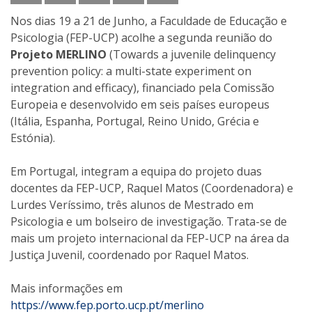
Nos dias 19 a 21 de Junho, a Faculdade de Educação e
Psicologia (FEP-UCP) acolhe a segunda reunião do
Projeto MERLINO
(Towards a juvenile delinquency
prevention policy: a multi-state experiment on
integration and efficacy), financiado pela Comissão
Europeia e desenvolvido em seis países europeus
(Itália, Espanha, Portugal, Reino Unido, Grécia e
Estónia).
Em Portugal, integram a equipa do projeto duas
docentes da FEP-UCP, Raquel Matos (Coordenadora) e
Lurdes Veríssimo, três alunos de Mestrado em
Psicologia e um bolseiro de investigação. Trata-se de
mais um projeto internacional da FEP-UCP na área da
Justiça Juvenil, coordenado por Raquel Matos.
Mais informações em
https://www.fep.porto.ucp.pt/merlino