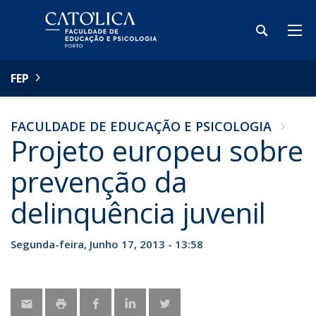
FEP
FACULDADE DE EDUCAÇÃO E PSICOLOGIA
Projeto europeu sobre
prevenção da
delinquência juvenil
Segunda-feira, Junho 17, 2013 - 13:58