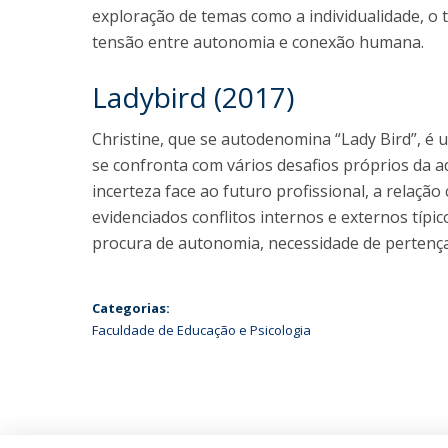
exploração de temas como a individualidade, o t
tensão entre autonomia e conexão humana.
Ladybird (2017)
Christine, que se autodenomina “Lady Bird”, é
se confronta com vários desafios próprios da a
incerteza face ao futuro profissional, a relação
evidenciados conflitos internos e externos típi
procura de autonomia, necessidade de pertença 
Categorias:
Faculdade de Educação e Psicologia