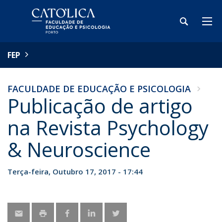
FEP
FACULDADE DE EDUCAÇÃO E PSICOLOGIA
Publicação de artigo
na Revista Psychology
& Neuroscience
Terça-feira, Outubro 17, 2017 - 17:44