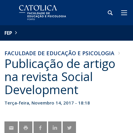
FEP
FACULDADE DE EDUCAÇÃO E PSICOLOGIA
Publicação de artigo
na revista Social
Development
Terça-feira, Novembro 14, 2017 - 18:18