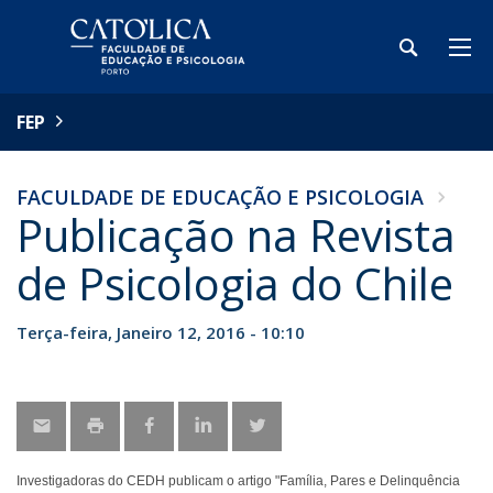
FEP
FACULDADE DE EDUCAÇÃO E PSICOLOGIA
Publicação na Revista
de Psicologia do Chile
Terça-feira, Janeiro 12, 2016 - 10:10
Investigadoras do CEDH publicam o artigo "Família, Pares e Delinquência