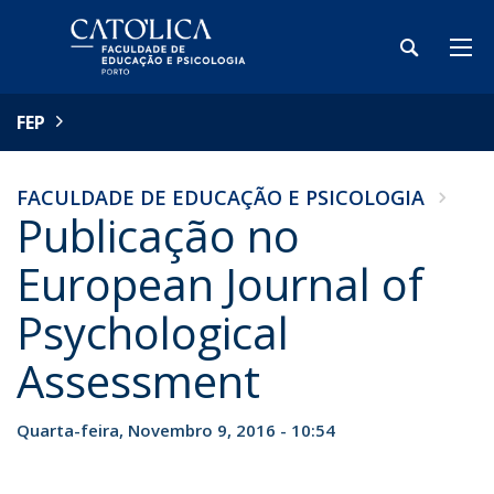
FEP
FACULDADE DE EDUCAÇÃO E PSICOLOGIA
Publicação no
European Journal of
Psychological
Assessment
Quarta-feira, Novembro 9, 2016 - 10:54