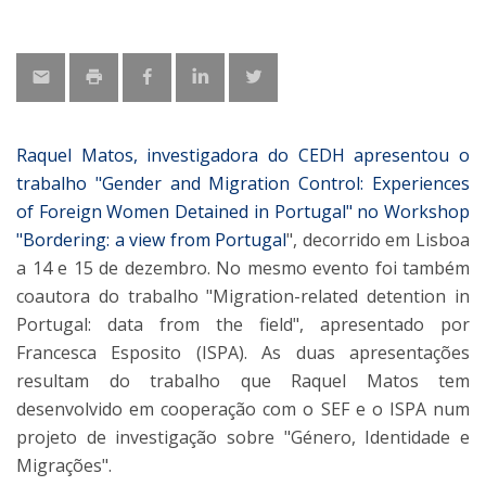
Raquel Matos, investigadora do CEDH apresentou o
trabalho "Gender and Migration Control: Experiences
of Foreign Women Detained in Portugal" no Workshop
"
Bordering: a view from Portugal
", decorrido em Lisboa
a 14 e 15 de dezembro. No mesmo evento foi também
coautora do trabalho "Migration-related detention in
Portugal: data from the field", apresentado por
Francesca Esposito (ISPA). As duas apresentações
resultam do trabalho que Raquel Matos tem
desenvolvido em cooperação com o SEF e o ISPA num
projeto de investigação sobre "Género, Identidade e
Migrações".