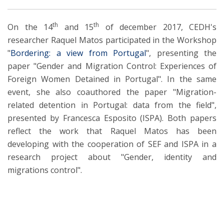
th
th
On the 14
and 15
of december 2017, CEDH's
researcher Raquel Matos participated in the Workshop
"
Bordering: a view from Portugal
", presenting the
paper "Gender and Migration Control: Experiences of
Foreign Women Detained in Portugal". In the same
event, she also coauthored the paper "Migration-
related detention in Portugal: data from the field",
presented by Francesca Esposito (ISPA). Both papers
reflect the work that Raquel Matos has been
developing with the cooperation of SEF and ISPA in a
research project about "Gender, identity and
migrations control".