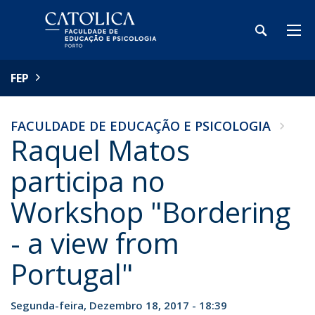
FEP
FACULDADE DE EDUCAÇÃO E PSICOLOGIA
Raquel Matos
participa no
Workshop "Bordering
- a view from
Portugal"
Segunda-feira, Dezembro 18, 2017 - 18:39