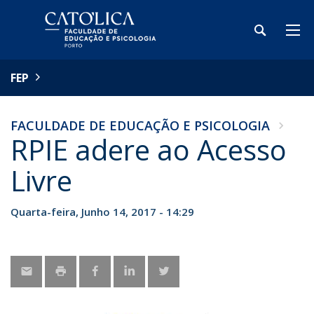
FEP
FACULDADE DE EDUCAÇÃO E PSICOLOGIA
RPIE adere ao Acesso
Livre
Quarta-feira, Junho 14, 2017 - 14:29