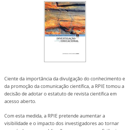
Ciente da importância da divulgação do conhecimento e
da promoção da comunicação científica, a RPIE tomou a
decisão de adotar o estatuto de revista científica em
acesso aberto.
Com esta medida, a RPIE pretende aumentar a
visibilidade e o impacto dos investigadores ao tornar