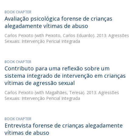
BOOK CHAPTER
Avaliação psicológica forense de crianças
alegadamente vítimas de abuso
Carlos Peixoto
(with Peixoto, Carlos Eduardo). 2013. Agressões
Sexuais: Intervenção Pericial Integrada
BOOK CHAPTER
Contributo para uma reflexão sobre um
sistema integrado de intervenção em crianças
vítimas de agressão sexual
Carlos Peixoto
(with Magalhães, Teresa). 2013. Agressões
Sexuais: Intervenção Pericial Integrada
BOOK CHAPTER
Entrevista forense de crianças alegadamente
vítimas de abuso