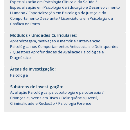
Especialização em Psicologia Clínica e da Saúde
Especialização em Psicologia da Educação e Desenvolvimento
Humano
Especialização em Psicologia da Justiça e do
Comportamento Desviante
Licenciatura em Psicologia da
Católica no Porto
Módulos / Unidades Curriculares:
Aprendizagem, motivação e memória
Intervenção
Psicológica nos Comportamentos Antissociais e Delinquentes
Questões Aprofundadas de Avaliação Psicológica e
Diagnóstico
Áreas de Investigação:
Psicologia
Subáreas de Investigação:
Avaliação Psicológica, psicopatologia e psicoterapia
Crianças e Jovens em Risco
Delinquência Juvenil,
Criminalidade e Reclusão
Psicologia Forense