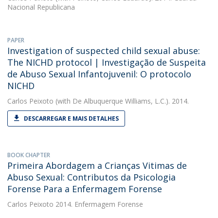
Nacional Republicana
PAPER
Investigation of suspected child sexual abuse:
The NICHD protocol | Investigação de Suspeita
de Abuso Sexual Infantojuvenil: O protocolo
NICHD
Carlos Peixoto
(with De Albuquerque Williams, L.C.). 2014.
DESCARREGAR E MAIS DETALHES
BOOK CHAPTER
Primeira Abordagem a Crianças Vitimas de
Abuso Sexual: Contributos da Psicologia
Forense Para a Enfermagem Forense
Carlos Peixoto
2014. Enfermagem Forense