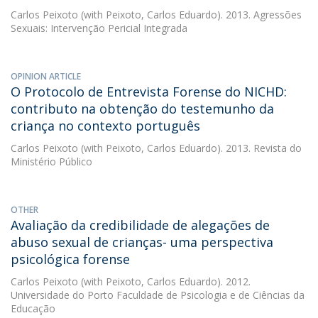
Carlos Peixoto
(with Peixoto, Carlos Eduardo). 2013. Agressões
Sexuais: Intervenção Pericial Integrada
OPINION ARTICLE
O Protocolo de Entrevista Forense do NICHD:
contributo na obtenção do testemunho da
criança no contexto português
Carlos Peixoto
(with Peixoto, Carlos Eduardo). 2013. Revista do
Ministério Público
OTHER
Avaliação da credibilidade de alegações de
abuso sexual de crianças- uma perspectiva
psicológica forense
Carlos Peixoto
(with Peixoto, Carlos Eduardo). 2012.
Universidade do Porto Faculdade de Psicologia e de Ciências da
Educação