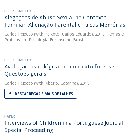
BOOK CHAPTER
Alegações de Abuso Sexual no Contexto
Familiar, Alienação Parental e Falsas Memórias
Carlos Peixoto
(with Peixoto, Carlos Eduardo). 2018. Temas e
Práticas em Psicologia Forense no Brasil
BOOK CHAPTER
Avaliação psicológica em contexto forense –
Questões gerais
Carlos Peixoto
(with Ribeiro, Catarina). 2018.
DESCARREGAR E MAIS DETALHES
PAPER
Interviews of Children in a Portuguese Judicial
Special Proceeding