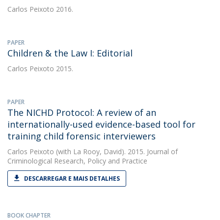
Carlos Peixoto
2016.
PAPER
Children & the Law I: Editorial
Carlos Peixoto
2015.
PAPER
The NICHD Protocol: A review of an
internationally-used evidence-based tool for
training child forensic interviewers
Carlos Peixoto
(with La Rooy, David). 2015. Journal of
Criminological Research, Policy and Practice
DESCARREGAR E MAIS DETALHES
BOOK CHAPTER