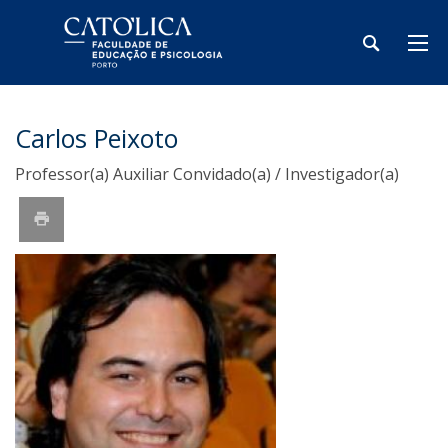
Carlos Peixoto
Professor(a) Auxiliar Convidado(a) / Investigador(a)