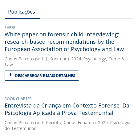
Publicações
PAPER
White paper on forensic child interviewing:
research-based recommendations by the
European Association of Psychology and Law
Carlos Peixoto
(with J. Korkman). 2024. Psychology, Crime &
Law
DESCARREGAR E MAIS DETALHES
BOOK CHAPTER
Entrevista da Criança em Contexto Forense: Da
Psicologia Aplicada à Prova Testemunhal
Carlos Peixoto
(with Peixoto, Carlos Eduardo). 2020. Psicologia
do Testemunho