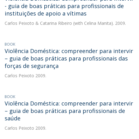
- guia de boas práticas para profissionais de
instituições de apoio a vítimas
Carlos Peixoto
&
Catarina Ribeiro
(with Celina Manita). 2009.
BOOK
Violência Doméstica: compreender para intervir
– guia de boas práticas para profissionais das
forças de segurança
Carlos Peixoto
2009.
BOOK
Violência Doméstica: compreender para intervir
– guia de boas práticas para profissionais de
saúde
Carlos Peixoto
2009.