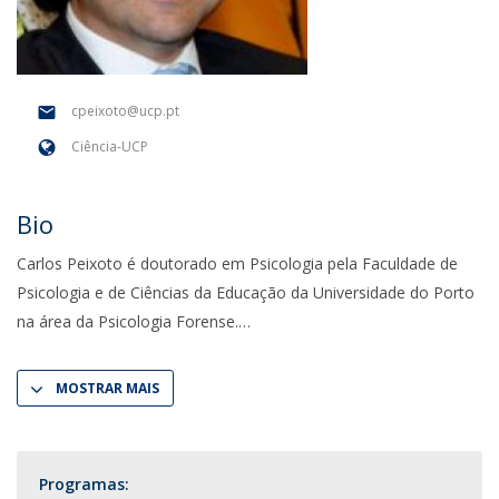
cpeixoto@ucp.pt
Ciência-UCP
Bio
Carlos Peixoto é doutorado em Psicologia pela Faculdade de
Psicologia e de Ciências da Educação da Universidade do Porto
na área da Psicologia Forense.
MOSTRAR MAIS
Programas: