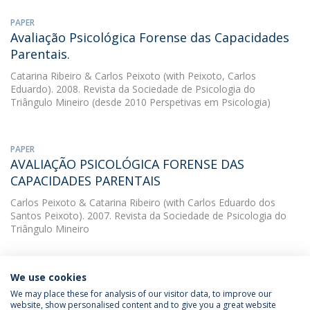
PAPER
Avaliação Psicológica Forense das Capacidades
Parentais.
Catarina Ribeiro
&
Carlos Peixoto
(with Peixoto, Carlos
Eduardo). 2008. Revista da Sociedade de Psicologia do
Triângulo Mineiro (desde 2010 Perspetivas em Psicologia)
PAPER
AVALIAÇÃO PSICOLÓGICA FORENSE DAS
CAPACIDADES PARENTAIS
Carlos Peixoto
&
Catarina Ribeiro
(with Carlos Eduardo dos
Santos Peixoto). 2007. Revista da Sociedade de Psicologia do
Triângulo Mineiro
We use cookies
We may place these for analysis of our visitor data, to improve our
website, show personalised content and to give you a great website