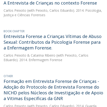
A Entrevista de Crianças no contexto Forense
Carlos Peixoto
(with Peixoto, Carlos Eduardo). 2014. Psicologia,
Justiça e Ciências Forenses
BOOK CHAPTER
Entrevista Forense a Crianças Vítimas de Abuso
Sexual: Contributos da Psicologia Forense para
a Enfermagem Forense.
Carlos Peixoto
&
Catarina Ribeiro
(with Peixoto, Carlos
Eduardo). 2014. Enfermagem Forense
OTHER
Formação em Entrevista Forense de Crianças -
Adoção do Protocolo de Entrevista Forense do
NICHD pelos Núcleos de Investigação e de Apoio
a Vitimas Especificas da GNR
Carlos Peixoto
(with Peixoto, Carlos Eduardo). 2014. Guarda