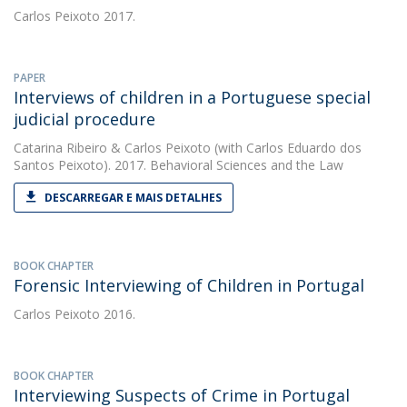
Carlos Peixoto
2017.
PAPER
Interviews of children in a Portuguese special
judicial procedure
Catarina Ribeiro
&
Carlos Peixoto
(with Carlos Eduardo dos
Santos Peixoto). 2017. Behavioral Sciences and the Law
DESCARREGAR E MAIS DETALHES
BOOK CHAPTER
Forensic Interviewing of Children in Portugal
Carlos Peixoto
2016.
BOOK CHAPTER
Interviewing Suspects of Crime in Portugal